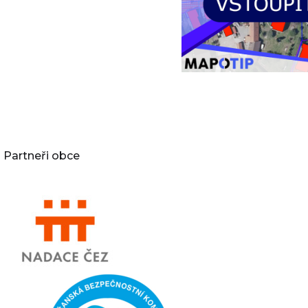
Partneři obce