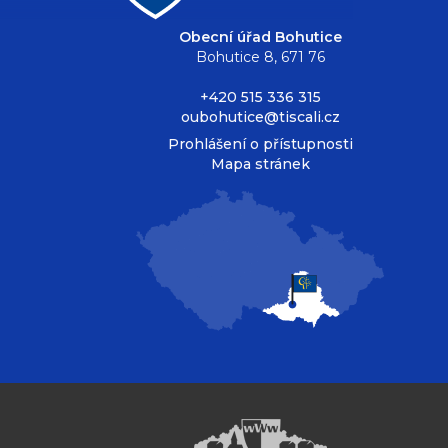
Obecní úřad Bohutice
Bohutice 8, 671 76
+420 515 336 315
oubohutice@tiscali.cz
Prohlášení o přístupnosti
Mapa stránek