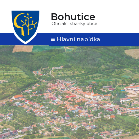
Bohutice
Oficiální stránky obce
Hlavní nabídka