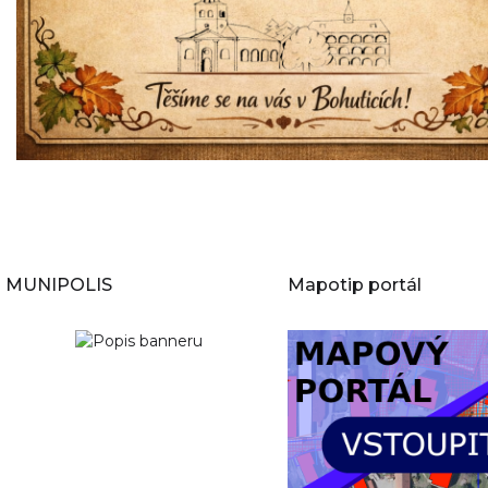
MUNIPOLIS
Mapotip portál