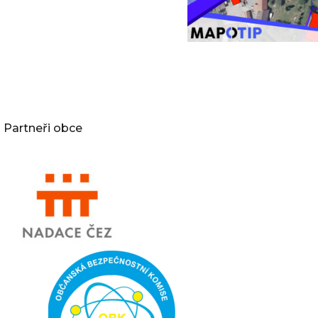
Partneři obce