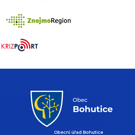
Obecní úřad Bohutice