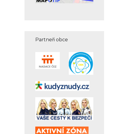
Partneři obce