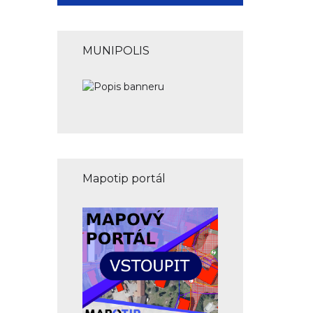
MUNIPOLIS
Mapotip portál