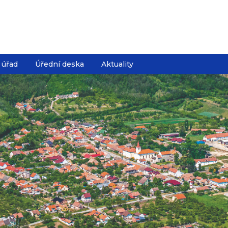
 úřad
Úřední deska
Aktuality