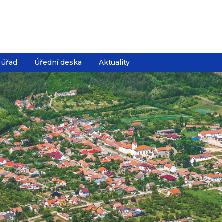
 úřad
Úřední deska
Aktuality