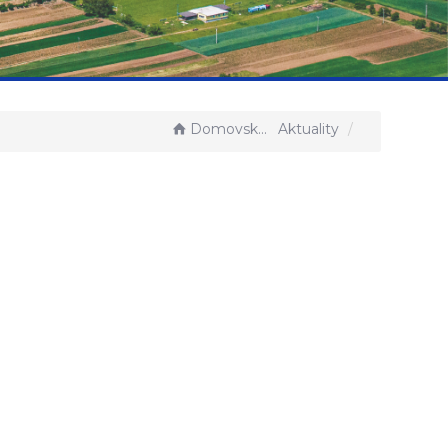
Domovská stránka
Aktuality