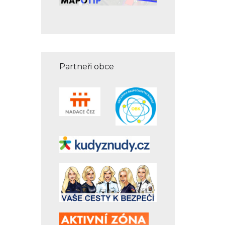
Partneři obce