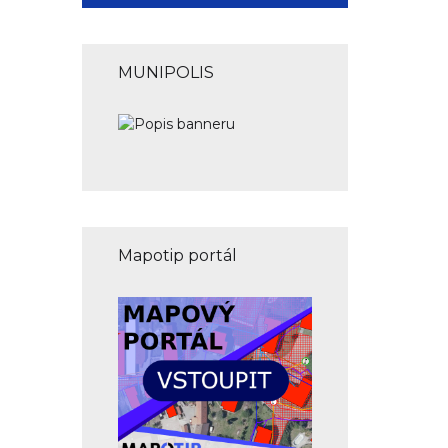
MUNIPOLIS
Mapotip portál