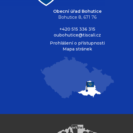
Obecní úřad Bohutice
Bohutice 8, 671 76
+420 515 336 315
oubohutice@tiscali.cz
Prohlášení o přístupnosti
Mapa stránek