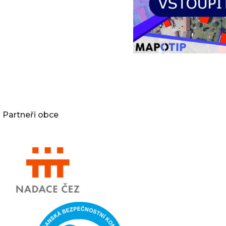
Partneři obce