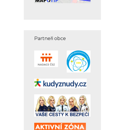
Partneři obce