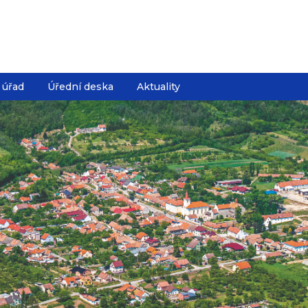
 úřad
Úřední deska
Aktuality