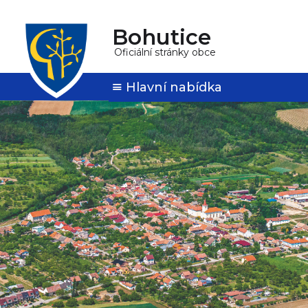
Bohutice
Oficiální stránky obce
Hlavní nabídka