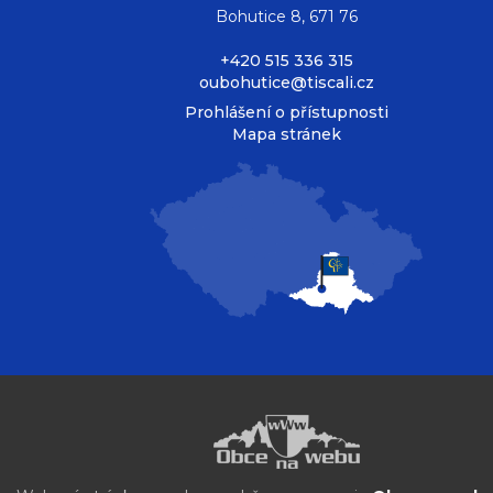
Bohutice 8, 671 76
+420 515 336 315
oubohutice@tiscali.cz
Prohlášení o přístupnosti
Mapa stránek