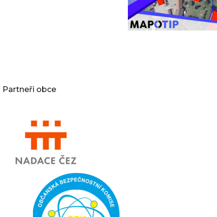
Partneři obce