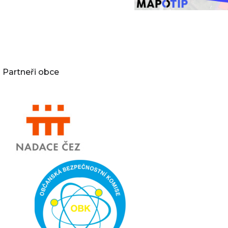
Partneři obce