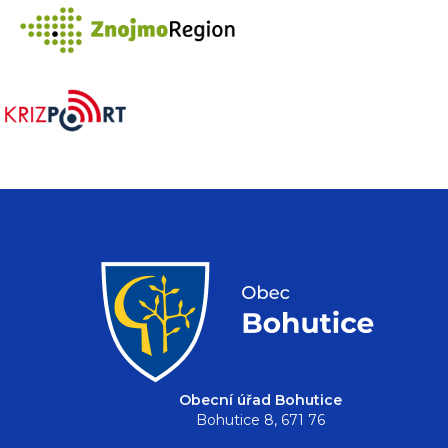
Obecní úřad Bohutice
Bohutice 8, 671 76