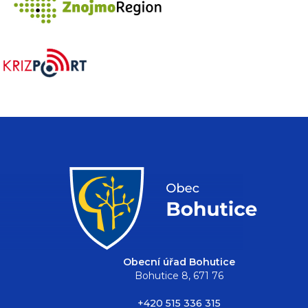
Obecní úřad Bohutice
Bohutice 8, 671 76
+420 515 336 315