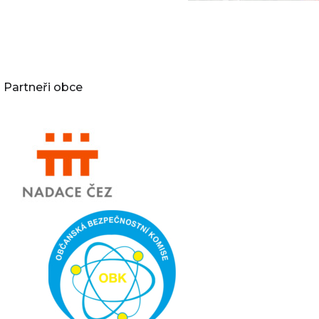
Partneři obce