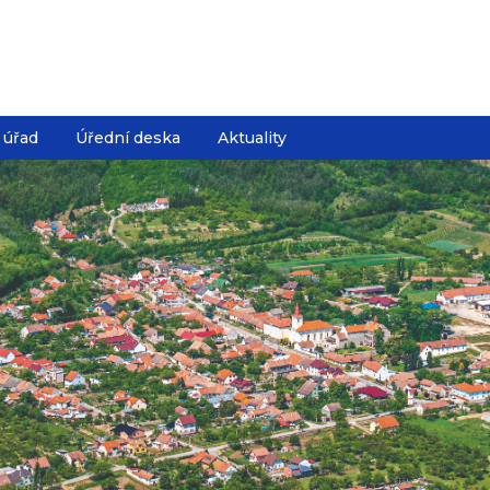
 úřad
Úřední deska
Aktuality