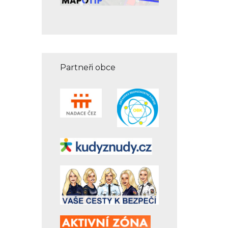
Partneři obce