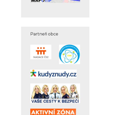
Partneři obce