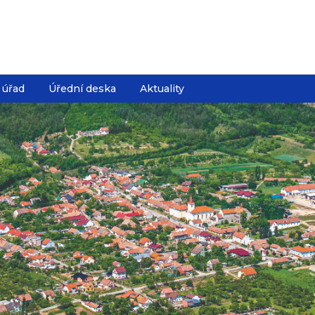
 úřad
Úřední deska
Aktuality