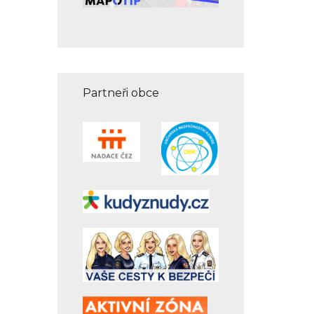
Partneři obce