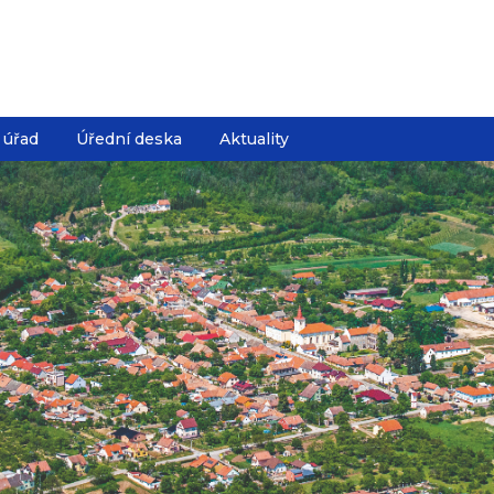
 úřad
Úřední deska
Aktuality