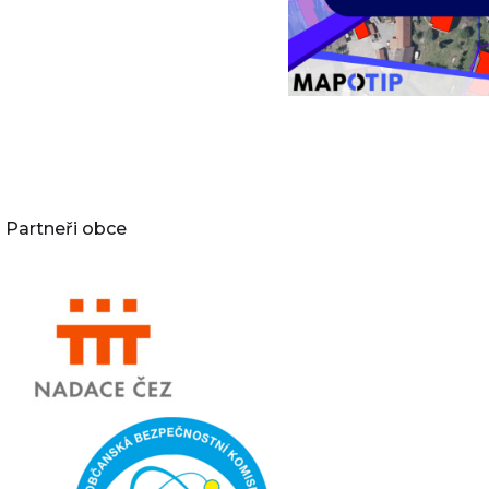
Partneři obce