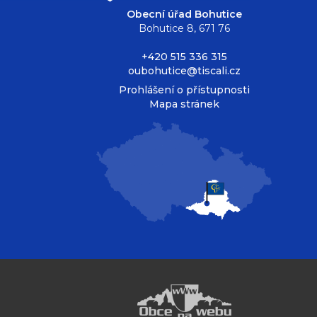
Obecní úřad Bohutice
Bohutice 8, 671 76
+420 515 336 315
oubohutice@tiscali.cz
Prohlášení o přístupnosti
Mapa stránek