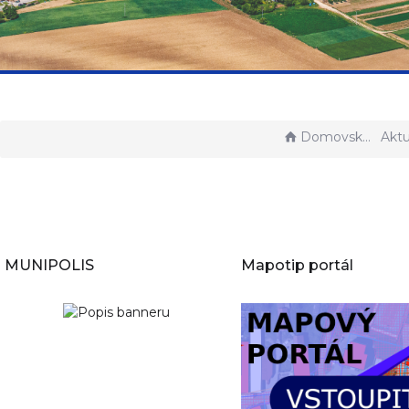
Domovská stránka
Aktu
MUNIPOLIS
Mapotip portál