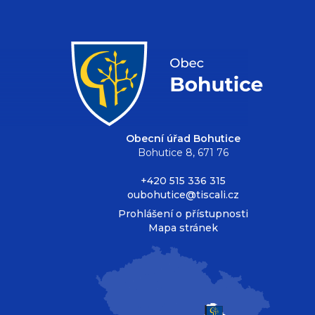
Obecní úřad Bohutice
Bohutice 8, 671 76
+420 515 336 315
oubohutice@tiscali.cz
Prohlášení o přístupnosti
Mapa stránek