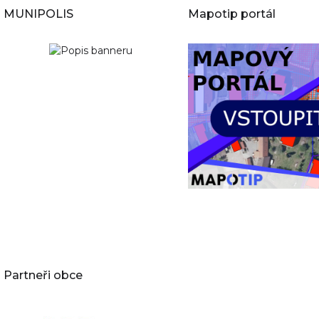
MUNIPOLIS
Mapotip portál
Partneři obce