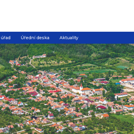
 úřad
Úřední deska
Aktuality