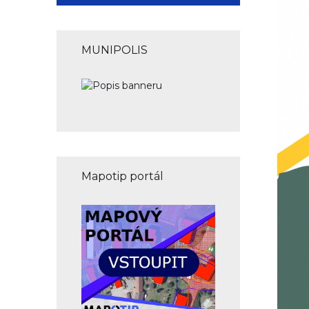
MUNIPOLIS
Mapotip portál