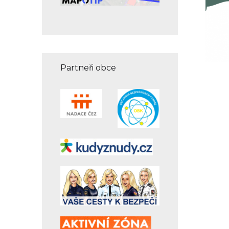
Partneři obce