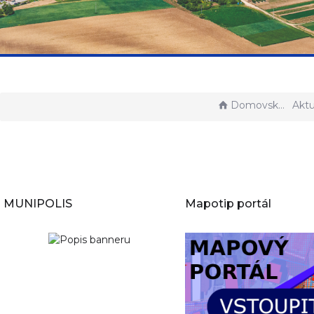
Domovská stránka
Aktu
MUNIPOLIS
Mapotip portál