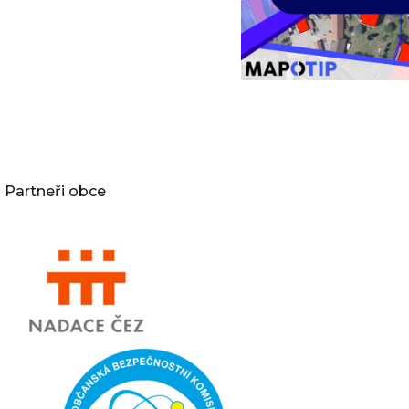
Partneři obce