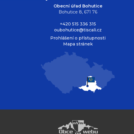
Obecní úřad Bohutice
Bohutice 8, 671 76
+420 515 336 315
oubohutice@tiscali.cz
Prohlášení o přístupnosti
Mapa stránek